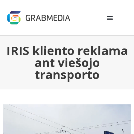
IRIS kliento reklama
ant viešojo
transporto