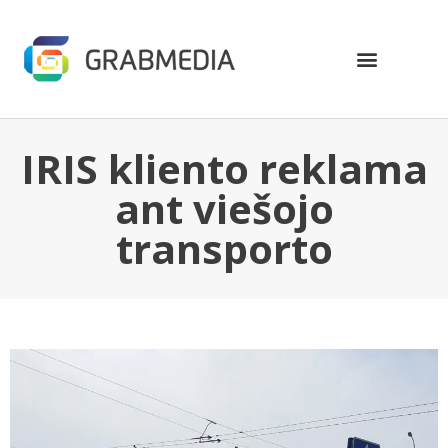
IRIS kliento reklama
ant viešojo
transporto