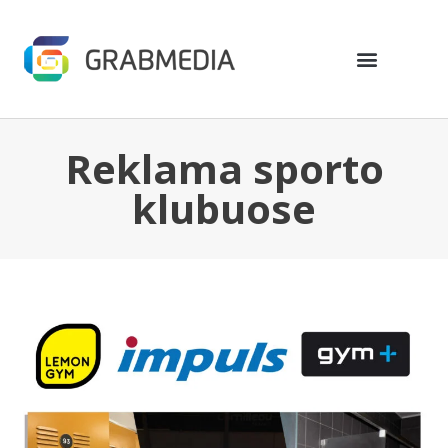
Reklama sporto
klubuose