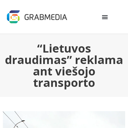
“Lietuvos
draudimas” reklama
ant viešojo
transporto