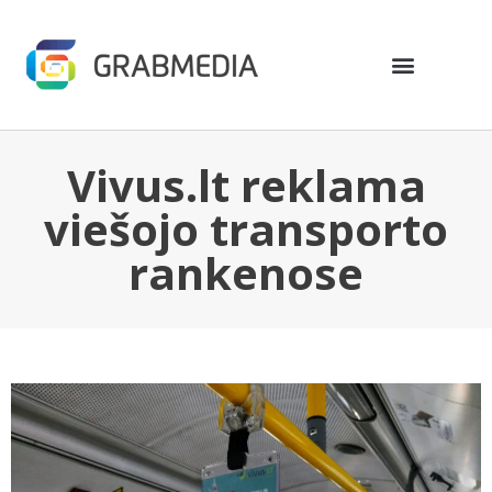
Vivus.lt reklama
viešojo transporto
rankenose