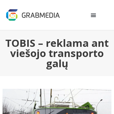
TOBIS – reklama ant
viešojo transporto
galų