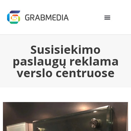
Susisiekimo
paslaugų reklama
verslo centruose