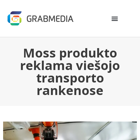
Moss produkto
reklama viešojo
transporto
rankenose