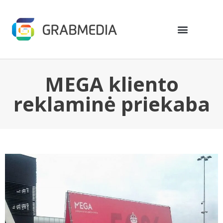
MEGA kliento
reklaminė priekaba