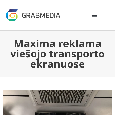
Maxima reklama
viešojo transporto
ekranuose