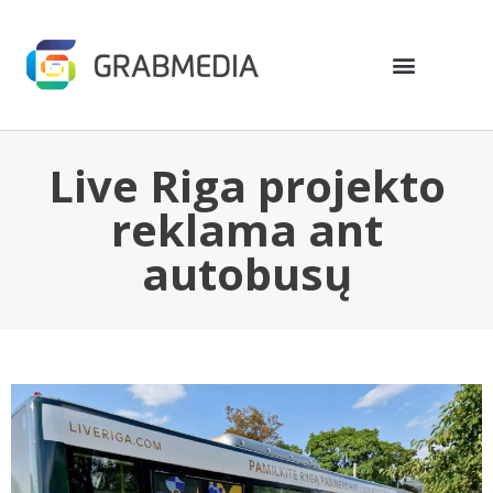
Live Riga projekto
reklama ant
autobusų