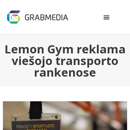
Lemon Gym reklama
viešojo transporto
rankenose