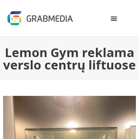
Lemon Gym reklama
verslo centrų liftuose