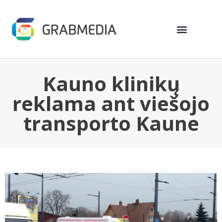
Kauno klinikų
reklama ant viešojo
transporto Kaune