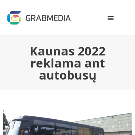
Kaunas 2022
reklama ant
autobusų