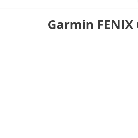
Garmin FENIX 