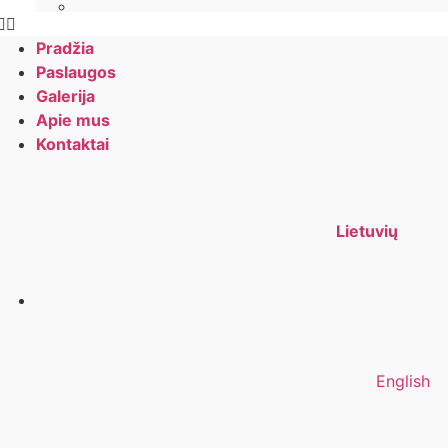
Pradžia
Paslaugos
Galerija
Apie mus
Kontaktai
Lietuvių
English