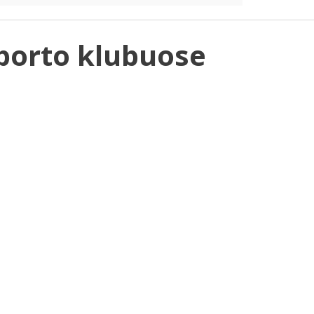
porto klubuose