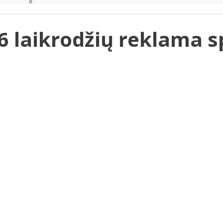
6 laikrodžių reklama s