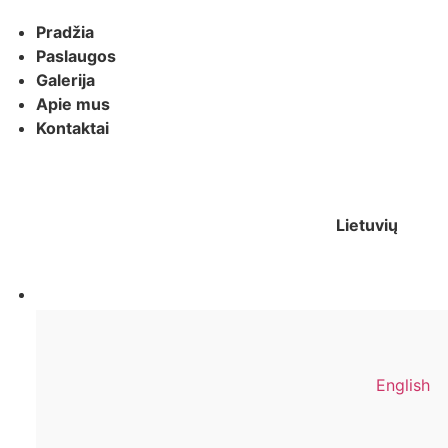
Pradžia
Paslaugos
Galerija
Apie mus
Kontaktai
Lietuvių
English