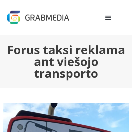
Forus taksi reklama
ant viešojo
transporto