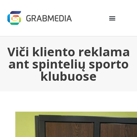
Viči kliento reklama
ant spintelių sporto
klubuose