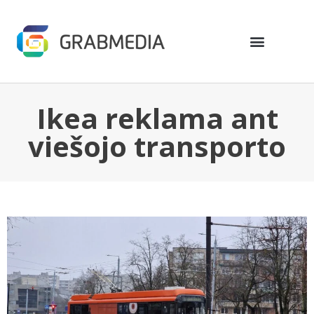
Ikea reklama ant
viešojo transporto