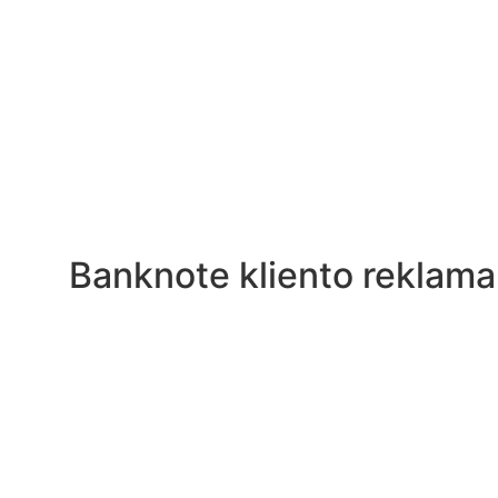
Banknote kliento reklama